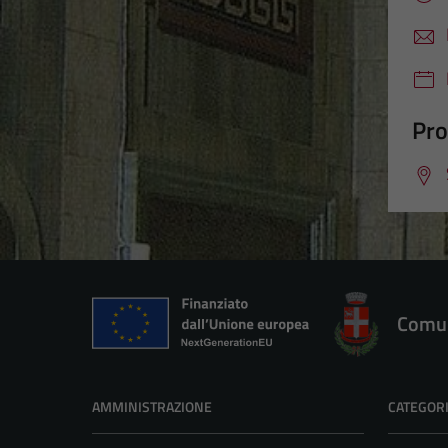
Pro
Comun
AMMINISTRAZIONE
CATEGORI