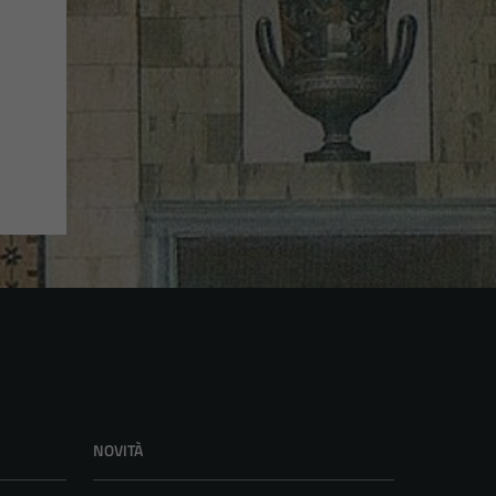
NOVITÀ