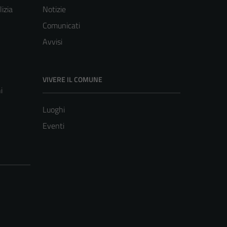
lizia
Notizie
Comunicati
Avvisi
VIVERE IL COMUNE
i
Luoghi
Eventi