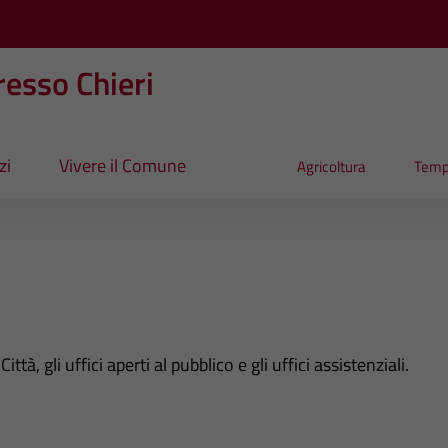
esso Chieri
zi
Vivere il Comune
Agricoltura
Temp
ittà, gli uffici aperti al pubblico e gli uffici assistenziali.