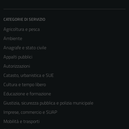
CATEGORIE DI SERVIZIO
Agricoltura e pesca
Ambiente
Anagrafe e stato civile
Appalti pubblici
Autorizzazioni
Catasto, urbanistica e SUE
Cultura e tempo libero
Educazione e formazione
Giustizia, sicurezza pubblica e polizia municipale
Imprese, commercio e SUAP
Mobilità e trasporti