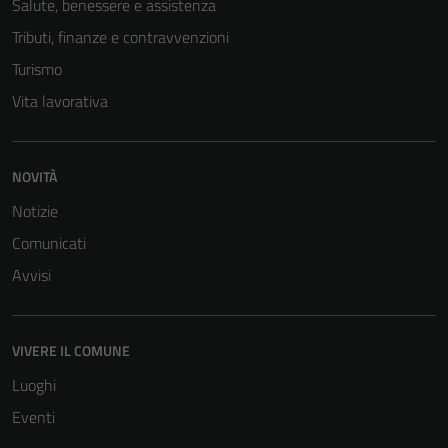
Salute, benessere e assistenza
Tributi, finanze e contravvenzioni
Turismo
Vita lavorativa
NOVITÀ
Notizie
Comunicati
Avvisi
VIVERE IL COMUNE
Luoghi
Eventi