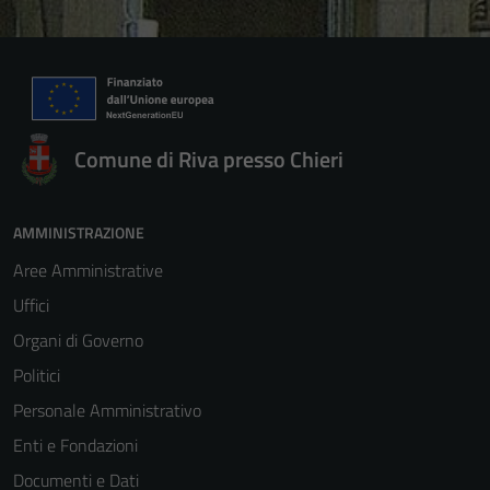
Comune di Riva presso Chieri
AMMINISTRAZIONE
Aree Amministrative
Uffici
Organi di Governo
Politici
Personale Amministrativo
Enti e Fondazioni
Documenti e Dati