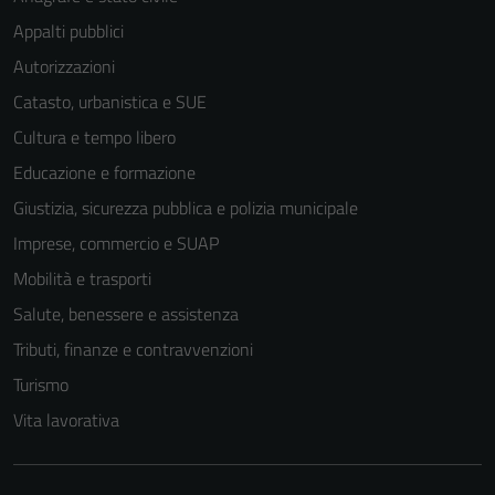
Appalti pubblici
Autorizzazioni
Catasto, urbanistica e SUE
Cultura e tempo libero
Educazione e formazione
Giustizia, sicurezza pubblica e polizia municipale
Imprese, commercio e SUAP
Mobilità e trasporti
Salute, benessere e assistenza
Tributi, finanze e contravvenzioni
Turismo
Vita lavorativa