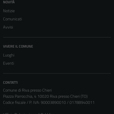
NOVITÀ
Notizie
Comunicati
Avvisi
VIVERE IL COMUNE
Luoghi
Eventi
CONTATTI
Comune di Riva presso Chieri
Piazza Parrocchia, 4 10020 Riva presso Chieri (TO)
Codice fiscale / P. IVA: 90003890010 / 01788940011