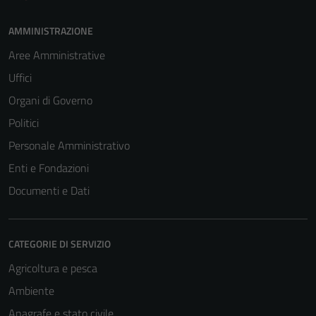
AMMINISTRAZIONE
Aree Amministrative
Uffici
Organi di Governo
Politici
Personale Amministrativo
Enti e Fondazioni
Documenti e Dati
CATEGORIE DI SERVIZIO
Agricoltura e pesca
Ambiente
Anagrafe e stato civile