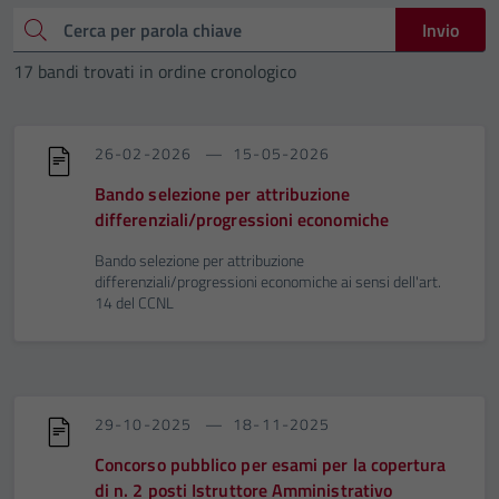
Cerca
Invio
17 bandi trovati in ordine cronologico
26-02-2026
15-05-2026
Bando selezione per attribuzione
differenziali/progressioni economiche
Bando selezione per attribuzione
differenziali/progressioni economiche ai sensi dell'art.
14 del CCNL
29-10-2025
18-11-2025
Concorso pubblico per esami per la copertura
di n. 2 posti Istruttore Amministrativo