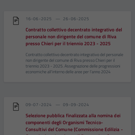
16-06-2025
26-06-2025
Contratto collettivo decentrato integrativo del
personale non dirigente del comune di Riva
presso Chieri per il triennio 2023 - 2025
Contratto collettivo decentrato integrativo del personale
non dirigente del comune di Riva presso Chieri per il
triennio 2023 - 2025. Assegnazione delle progressioni
economiche all'interno delle aree per l'anno 2024
09-07-2024
09-09-2024
Selezione pubblica finalizzata alla nomina dei
componenti degli Organismi Tecnico-
Consultivi del Comune (Commissione Edilizia -