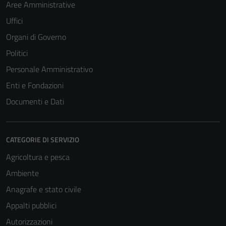
Aree Amministrative
Uffici
Organi di Governo
Politici
Personale Amministrativo
Enti e Fondazioni
Documenti e Dati
CATEGORIE DI SERVIZIO
Agricoltura e pesca
Ambiente
Anagrafe e stato civile
Appalti pubblici
Autorizzazioni