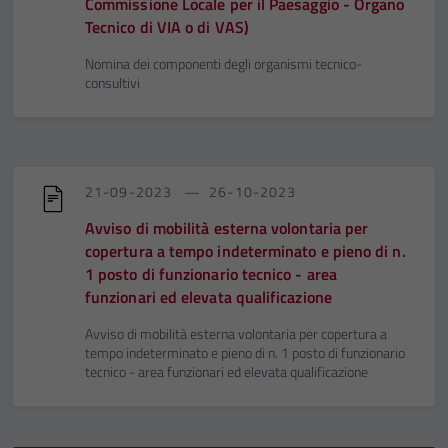
Commissione Locale per il Paesaggio - Organo
Tecnico di VIA o di VAS)
Nomina dei componenti degli organismi tecnico-
consultivi
21-09-2023
26-10-2023
Avviso di mobilità esterna volontaria per
copertura a tempo indeterminato e pieno di n.
1 posto di funzionario tecnico - area
funzionari ed elevata qualificazione
Avviso di mobilità esterna volontaria per copertura a
tempo indeterminato e pieno di n. 1 posto di funzionario
tecnico - area funzionari ed elevata qualificazione