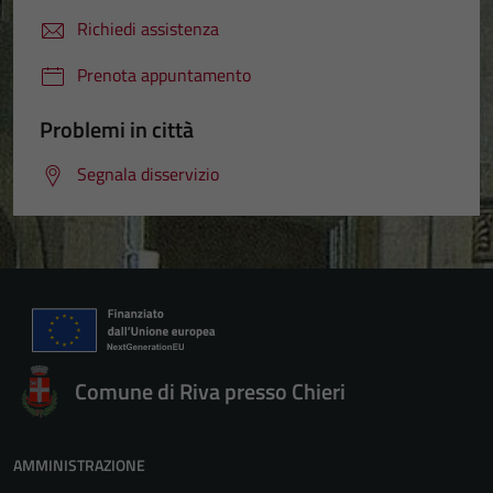
Richiedi assistenza
Prenota appuntamento
Problemi in città
Segnala disservizio
Comune di Riva presso Chieri
AMMINISTRAZIONE