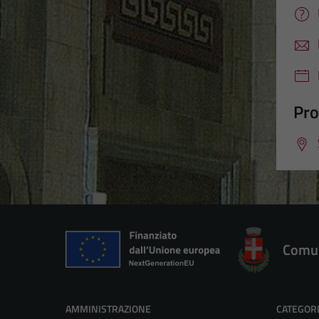
Pro
Comun
AMMINISTRAZIONE
CATEGORI