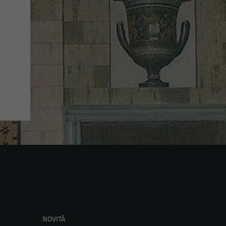
NOVITÀ