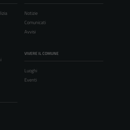
lizia
Notizie
Comunicati
Avvisi
VIVERE IL COMUNE
i
Luoghi
Eventi